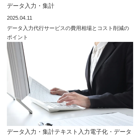
データ入力・集計
2025.04.11
データ入力代行サービスの費用相場とコスト削減の
ポイント
データ入力・集計
テキスト入力
電子化・データ