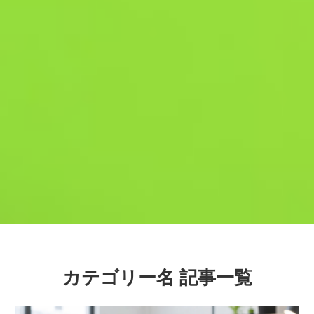
カテゴリー名 記事一覧