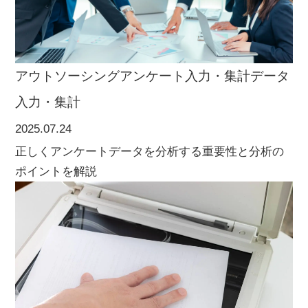
アウトソーシング
アンケート入力・集計
データ
入力・集計
2025.07.24
正しくアンケートデータを分析する重要性と分析の
ポイントを解説