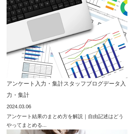
アンケート入力・集計
スタッフブログ
データ入
力・集計
2024.03.06
アンケート結果のまとめ方を解説｜自由記述はどう
やってまとめる...