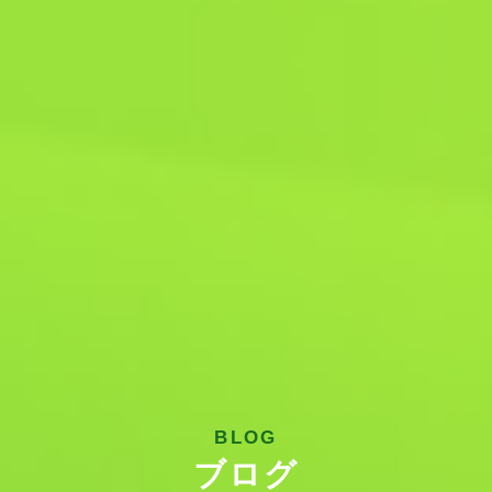
BLOG
ブログ