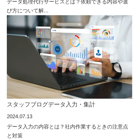
データ処理代行サービスとは？依頼できる内容や選
び方について解...
スタッフブログ
データ入力・集計
2024.07.13
データ入力の内容とは？社内作業するときの注意点
と対策