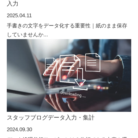
入力
2025.04.11
手書きの文字をデータ化する重要性｜紙のまま保存
していませんか...
スタッフブログ
データ入力・集計
2024.09.30