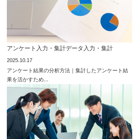
アンケート入力・集計
データ入力・集計
2025.10.17
アンケート結果の分析方法｜集計したアンケート結
果を活かすため...