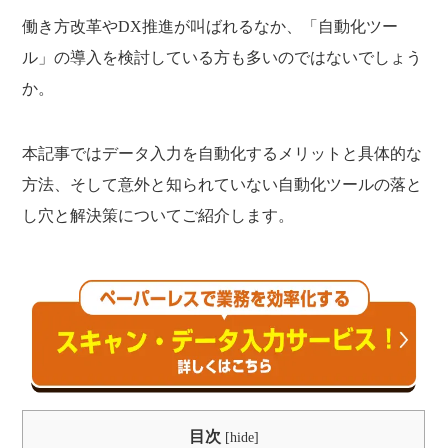
働き方改革やDX推進が叫ばれるなか、「自動化ツー
ル」の導入を検討している方も多いのではないでしょう
か。
本記事ではデータ入力を自動化するメリットと具体的な
方法、そして意外と知られていない自動化ツールの落と
し穴と解決策についてご紹介します。
目次
[
hide
]