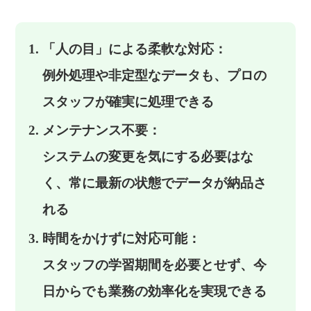
「人の目」による柔軟な対応：
例外処理や非定型なデータも、プロの
スタッフが確実に処理できる
メンテナンス不要：
システムの変更を気にする必要はな
く、常に最新の状態でデータが納品さ
れる
時間をかけずに対応可能：
スタッフの学習期間を必要とせず、今
日からでも業務の効率化を実現できる