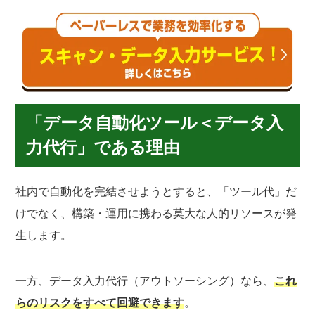
「データ自動化ツール＜データ入
力代行」である理由
社内で自動化を完結させようとすると、「ツール代」だ
けでなく、構築・運用に携わる莫大な人的リソースが発
生します。
一方、データ入力代行（アウトソーシング）なら、
これ
らのリスクをすべて回避できます
。