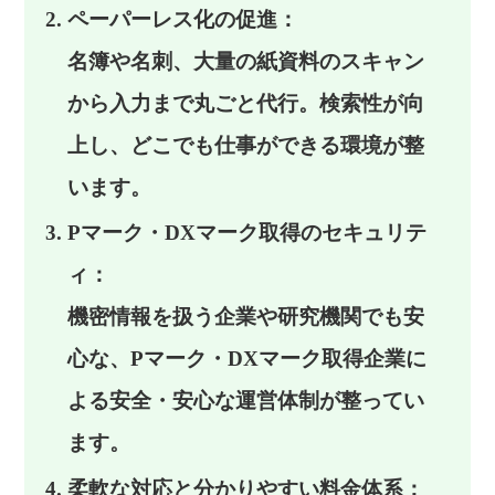
ペーパーレス化の促進：
名簿や名刺、大量の紙資料のスキャン
から入力まで丸ごと代行。検索性が向
上し、どこでも仕事ができる環境が整
います。
Pマーク・DXマーク取得のセキュリテ
ィ：
機密情報を扱う企業や研究機関でも安
心な、Pマーク・DXマーク取得企業に
よる安全・安心な運営体制が整ってい
ます。
柔軟な対応と分かりやすい料金体系：