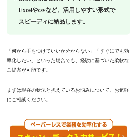
Excelやcsvなど、活用しやすい形式で
スピーディに納品します。
「何から手をつけていいか分からない」「すぐにでも効
率化したい」といった場合でも、経験に基づいた柔軟な
ご提案が可能です。
まずは現在の状況と抱えているお悩みについて、お気軽
にご相談ください。