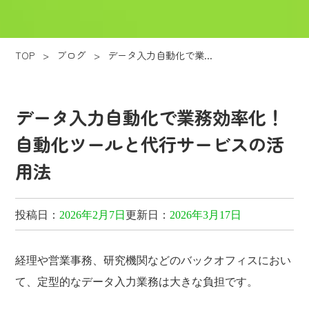
TOP
>
ブログ
>
データ入力自動化で業...
データ入力自動化で業務効率化！
自動化ツールと代行サービスの活
用法
投稿日：
2026年2月7日
更新日：
2026年3月17日
経理や営業事務、研究機関などのバックオフィスにおい
て、定型的なデータ入力業務は大きな負担です。