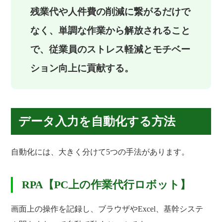
残業代や人件費の削減に繋がるだけで
なく、単調な作業から解放されること
で、従業員のストレス軽減とモチベー
ション向上に貢献する。
データ入力を自動化する方法
自動化には、大きく分けて5つの手法があります。
RPA【PC上の作業代行ロボット】
画面上の操作を記録し、ブラウザやExcel、基幹システ