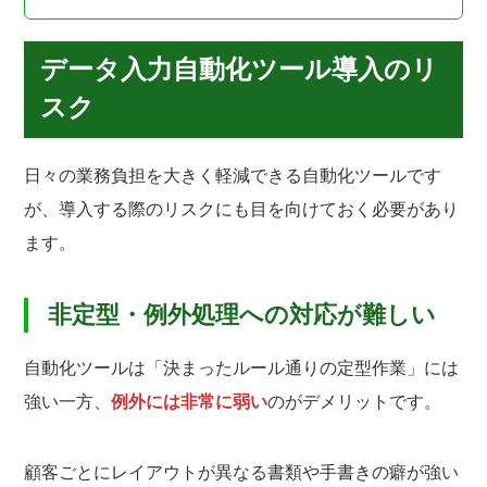
データ入力自動化ツール導入のリ
スク
日々の業務負担を大きく軽減できる自動化ツールです
が、導入する際のリスクにも目を向けておく必要があり
ます。
非定型・例外処理への対応が難しい
自動化ツールは「決まったルール通りの定型作業」には
強い一方、
例外には非常に弱い
のがデメリットです。
顧客ごとにレイアウトが異なる書類や手書きの癖が強い