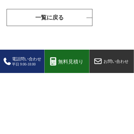
一覧に戻る
関連記事