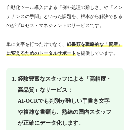
自動化ツール導入による「例外処理の難しさ」や「メン
テナンスの手間」といった課題を、根本から解決できる
のがプロセス・マネジメントのサービスです。
単に文字を打つだけでなく、
紙書類を戦略的な「資産」
に変えるためのトータルサポート
を提供しています。
経験豊富なスタッフによる「高精度・
高品質」なサービス：
AI-OCRでも判別が難しい手書き文字
や複雑な書類も、熟練の国内スタッフ
が正確にデータ化します。