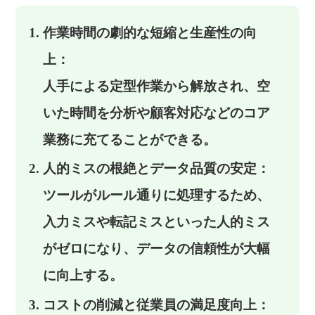
作業時間の劇的な短縮と生産性の向
上：
人手による定型作業から解放され、空
いた時間を分析や顧客対応などのコア
業務に充てることができる。
人的ミスの根絶とデータ品質の安定：
ツールがルール通りに処理するため、
入力ミスや転記ミスといった人的ミス
がゼロになり、データの信頼性が大幅
に向上する。
コストの削減と従業員の満足度向上：