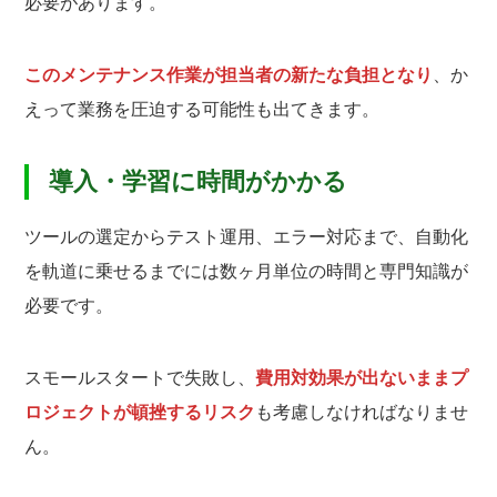
必要があります。
このメンテナンス作業が担当者の新たな負担となり
、か
えって業務を圧迫する可能性も出てきます。
導入・学習に時間がかかる
ツールの選定からテスト運用、エラー対応まで、自動化
を軌道に乗せるまでには数ヶ月単位の時間と専門知識が
必要です。
スモールスタートで失敗し、
費用対効果が出ないままプ
ロジェクトが頓挫するリスク
も考慮しなければなりませ
ん。