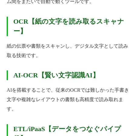
ム間をまたいで自動で動くツールです。
OCR【紙の文字を読み取るスキャナ
ー】
紙の伝票や書類をスキャンし、デジタル文字として読み
取る技術です。
AI-OCR【賢い文字認識AI】
AIを搭載することで、従来のOCRでは難しかった手書き
文字や複雑なレイアウトの書類も高精度で読み取れま
す。
ETL/iPaaS【データをつなぐパイプ