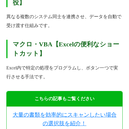
役】
異なる複数のシステム同士を連携させ、データを自動で
受け渡す仕組みです。
マクロ・VBA【Excelの便利なショー
トカット】
Excel内で特定の処理をプログラムし、ボタン一つで実
行させる手法です。
こちらの記事もご覧ください
大量の書類を効率的にスキャンしたい場合
の選択肢を紹介！