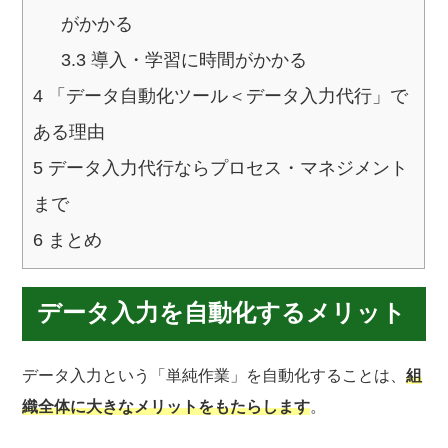
がかかる
3.3
導入・学習に時間がかかる
4
「データ自動化ツール＜データ入力代行」で
ある理由
5
データ入力代行ならプロセス・マネジメント
まで
6
まとめ
データ入力を自動化するメリット
データ入力という「単純作業」を自動化することは、
組
織全体に大きなメリットをもたらします
。