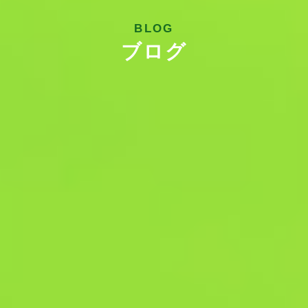
BLOG
ブログ