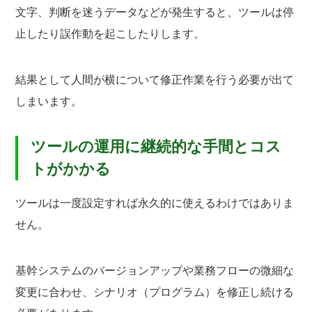
文字、判断を迷うデータなどが発生すると、ツールは停
止したり誤作動を起こしたりします。
結果として人間が横について修正作業を行う必要が出て
しまいます。
ツールの運用に継続的な手間とコス
トがかかる
ツールは一度設定すれば永久的に使えるわけではありま
せん。
基幹システムのバージョンアップや業務フローの微細な
変更に合わせ、シナリオ（プログラム）を修正し続ける