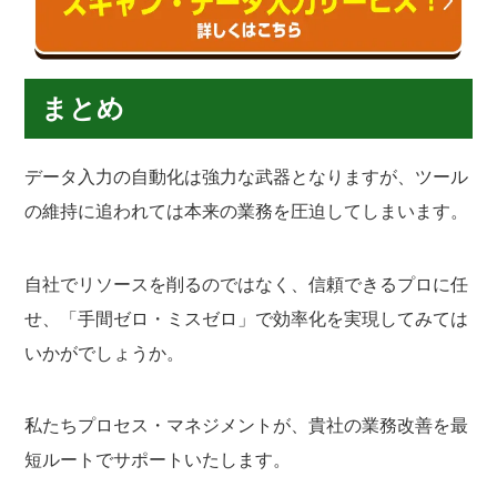
まとめ
データ入力の自動化は強力な武器となりますが、ツール
の維持に追われては本来の業務を圧迫してしまいます。
自社でリソースを削るのではなく、信頼できるプロに任
せ、「手間ゼロ・ミスゼロ」で効率化を実現してみては
いかがでしょうか。
私たちプロセス・マネジメントが、貴社の業務改善を最
短ルートでサポートいたします。