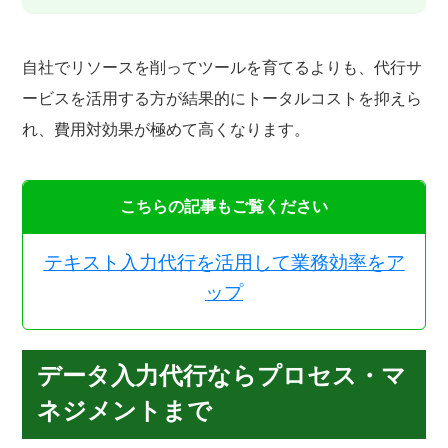
自社でリソースを削ってツールを育てるよりも、代行サ
ービスを活用する方が結果的にトータルコストを抑えら
れ、費用対効果が極めて高くなります。
こちらの記事もご覧ください
テキスト入力代行を活用して業務効率をア
ップ
データ入力代行ならプロセス・マ
ネジメントまで