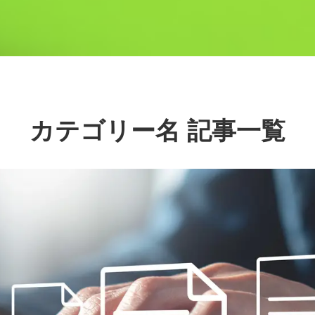
カテゴリー名 記事一覧