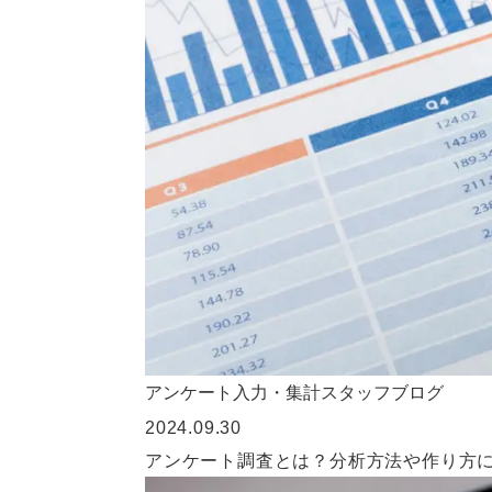
アンケート入力・集計
スタッフブログ
2024.09.30
アンケート調査とは？分析方法や作り方