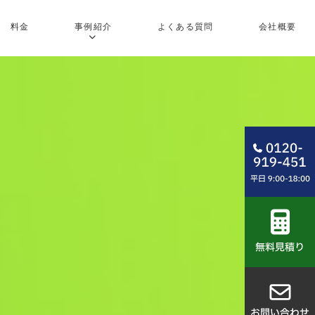
料金
事例紹介
よくある質問
会社概要