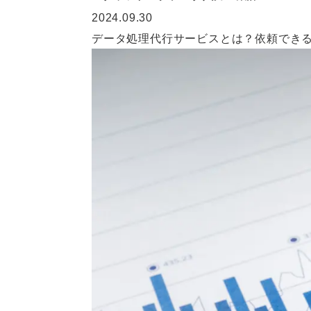
2024.09.30
データ処理代行サービスとは？依頼できる内