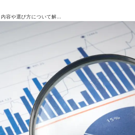
容や選び方について解...