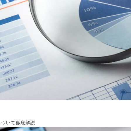
について徹底解説