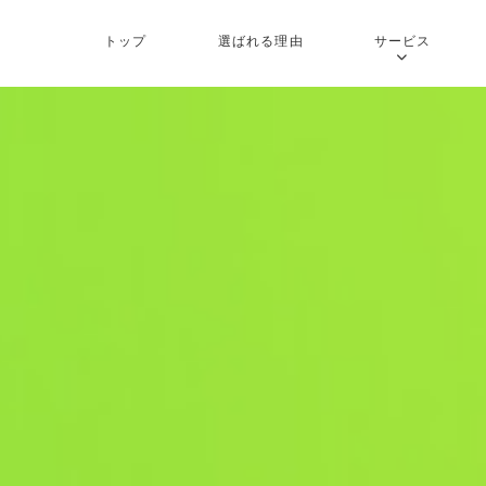
トップ
選ばれる理由
サービス