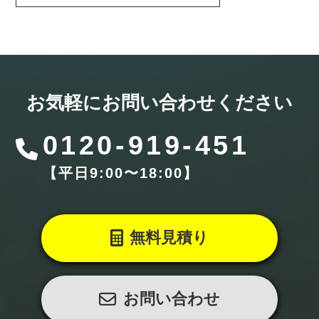
お気軽にお問い合わせください
0120-919-451
【平⽇9:00〜18:00】
無料見積り
お問い合わせ