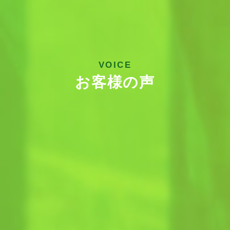
VOICE
お客様の声