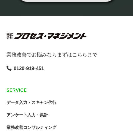
業務改善でお悩みならまずはこちらまで
0120-919-451
SERVICE
データ入力・スキャン代行
アンケート入力・集計
業務改善コンサルティング