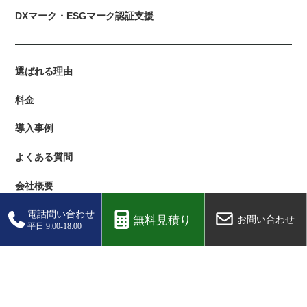
DXマーク・ESGマーク認証支援
選ばれる理由
料金
導入事例
よくある質問
会社概要
プライバシーポリシー
新着情報
ブログ