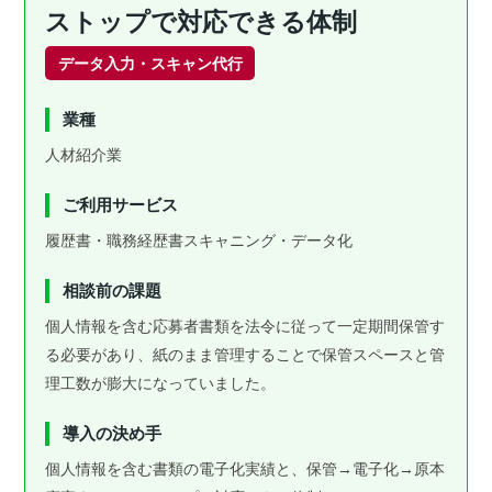
ストップで対応できる体制
データ入力・スキャン代行
業種
人材紹介業
ご利用サービス
履歴書・職務経歴書スキャニング・データ化
相談前の課題
個人情報を含む応募者書類を法令に従って一定期間保管す
る必要があり、紙のまま管理することで保管スペースと管
理工数が膨大になっていました。
導入の決め手
個人情報を含む書類の電子化実績と、保管→電子化→原本