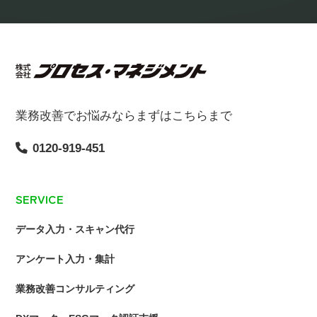
業務改善でお悩みならまずはこちらまで
0120-919-451
SERVICE
データ入力・スキャン代行
アンケート入力・集計
業務改善コンサルティング