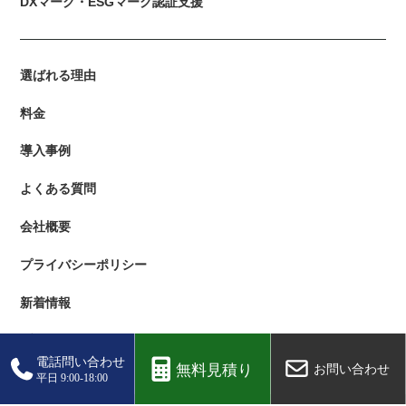
DXマーク・ESGマーク認証支援
選ばれる理由
料金
導入事例
よくある質問
会社概要
プライバシーポリシー
新着情報
ブログ