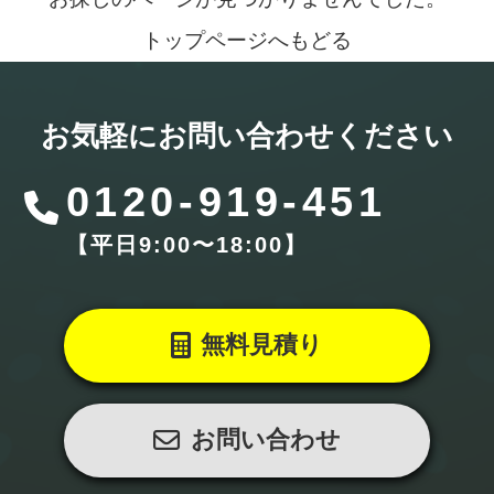
トップページへもどる
お気軽にお問い合わせください
0120-919-451
【平⽇9:00〜18:00】
無料見積り
お問い合わせ