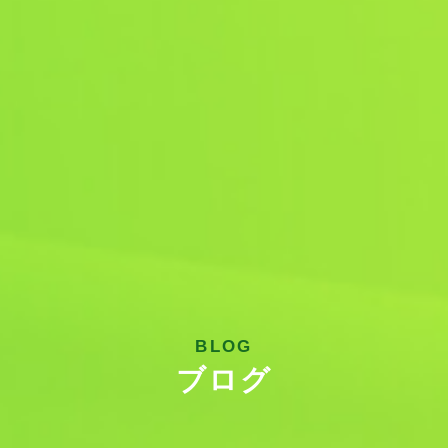
BLOG
ブログ