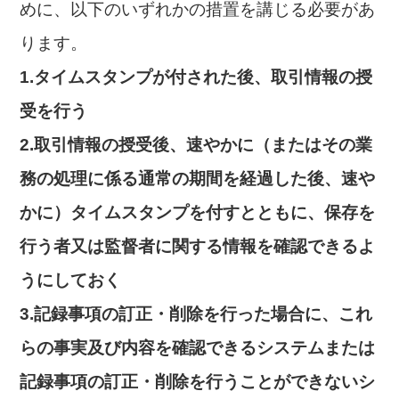
めに、以下のいずれかの措置を講じる必要があ
ります。
1.タイムスタンプが付された後、取引情報の授
受を行う
2.取引情報の授受後、速やかに（またはその業
務の処理に係る通常の期間を経過した後、速や
かに）タイムスタンプを付すとともに、保存を
行う者又は監督者に関する情報を確認できるよ
うにしておく
3.記録事項の訂正・削除を行った場合に、これ
らの事実及び内容を確認できるシステムまたは
記録事項の訂正・削除を行うことができないシ