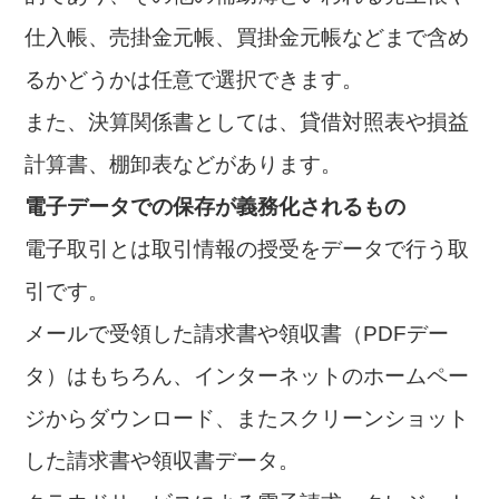
仕入帳、売掛金元帳、買掛金元帳などまで含め
るかどうかは任意で選択できます。
また、決算関係書としては、貸借対照表や損益
計算書、棚卸表などがあります。
電子データでの保存が義務化されるもの
電子取引とは取引情報の授受をデータで行う取
引です。
メールで受領した請求書や領収書（PDFデー
タ）はもちろん、インターネットのホームペー
ジからダウンロード、またスクリーンショット
した請求書や領収書データ。