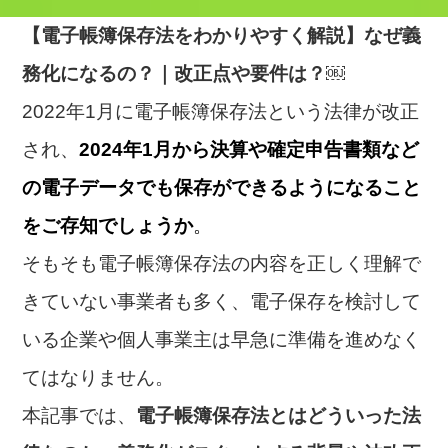
【電子帳簿保存法をわかりやすく解説】なぜ義
務化になるの？｜改正点や要件は？￼
2022年1月に電子帳簿保存法という法律が改正
され、
2024年1月から決算や確定申告書類など
の電子データでも保存ができるようになること
をご存知でしょうか
。
そもそも電子帳簿保存法の内容を正しく理解で
きていない事業者も多く、電子保存を検討して
いる企業や個人事業主は早急に準備を進めなく
てはなりません。
本記事では、
電子帳簿保存法とはどういった法