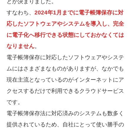
とが決まりました。
すなわち、
2024年1月までに電子帳簿保存に対
応したソフトウェアやシステムを導入し、完全
に電子化へ移行できる状態にしておかなくては
なりません
。
電子帳簿保存に対応したソフトウェアやシステ
ムにはさまざまなものがありますが、なかでも
現在主流となっているのがインターネットにア
クセスするだけで利用できるクラウドサービス
です。
電子帳簿保存法に対応済みのシステムも数多く
提供されているため、自社にとって使い勝手の