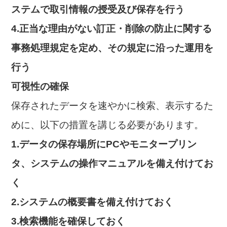
ステムで取引情報の授受及び保存を行う
4.正当な理由がない訂正・削除の防止に関する
事務処理規定を定め、その規定に沿った運用を
行う
可視性の確保
保存されたデータを速やかに検索、表示するた
めに、以下の措置を講じる必要があります。
1.データの保存場所にPCやモニタープリン
タ、システムの操作マニュアルを備え付けてお
く
2.システムの概要書を備え付けておく
3.検索機能を確保しておく