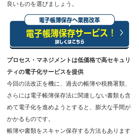
良いものを選びましょう。
プロセス・マネジメントは低価格で高セキュリ
ティの電子化サービスを提供
今回の法改正を機に、過去の帳簿や税務署類、
さらには電子帳簿保存法に関連しない書類も含
めて電子化を進めようとすると、膨大な手間が
かかるものです。
帳簿や書類をスキャン保存する方法もあります