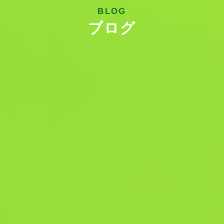
BLOG
ブログ