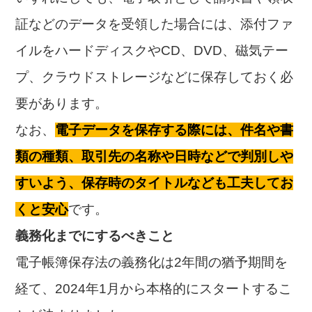
証などのデータを受領した場合には、添付ファ
イルをハードディスクやCD、DVD、磁気テー
プ、クラウドストレージなどに保存しておく必
要があります。
なお、
電子データを保存する際には、件名や書
類の種類、取引先の名称や日時などで判別しや
すいよう、保存時のタイトルなども工夫してお
くと安心
です。
義務化までにするべきこと
電子帳簿保存法の義務化は2年間の猶予期間を
経て、2024年1月から本格的にスタートするこ