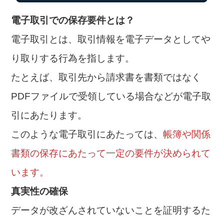
電子取引での保存要件とは？
電子取引とは、取引情報を電子データとしてや
り取りする行為を指します。
たとえば、取引先から請求書を書類ではなく
PDFファイルで受領している場合などが電子取
引にあたります。
このような電子取引にあたっては、
帳簿や関係
書類の保存にあたって一定の要件が決められて
います。
真実性の確保
データが改ざんされていないことを証明するた