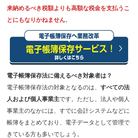
来納めるべき税額よりも高額な税金を支払うこ
とにもなりかねません
。
電子帳簿保存法に備えるべき対象者は？
電子帳簿保存法の対象となるのは、
すべての法
人および個人事業主
です。ただし、法人や個人
事業主のなかには、すでに会計システムなどに
帳簿をまとめており、電子データとして管理で
きている方も多いでしょう。