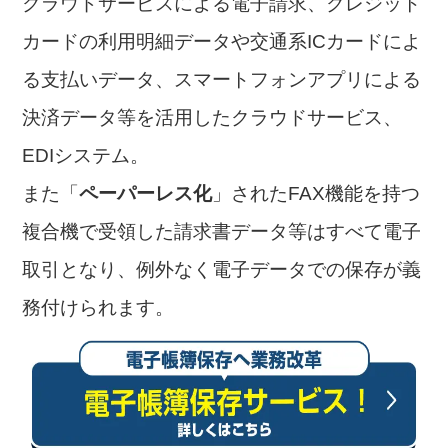
クラウドサービスによる電子請求、クレジット
カードの利用明細データや交通系ICカードによ
る支払いデータ、スマートフォンアプリによる
決済データ等を活用したクラウドサービス、
EDIシステム。
また「
ペーパーレス化
」されたFAX機能を持つ
複合機で受領した請求書データ等はすべて電子
取引となり、例外なく電子データでの保存が義
務付けられます。