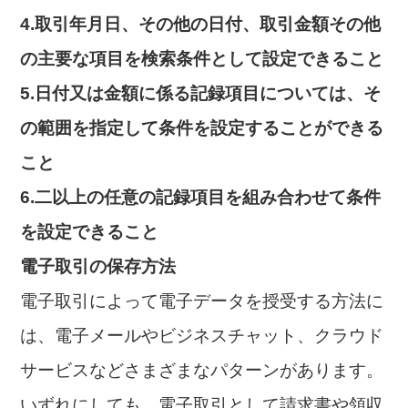
4.取引年月日、その他の日付、取引金額その他
の主要な項目を検索条件として設定できること
5.日付又は金額に係る記録項目については、そ
の範囲を指定して条件を設定することができる
こと
6.二以上の任意の記録項目を組み合わせて条件
を設定できること
電子取引の保存方法
電子取引によって電子データを授受する方法に
は、電子メールやビジネスチャット、クラウド
サービスなどさまざまなパターンがあります。
いずれにしても、電子取引として請求書や領収