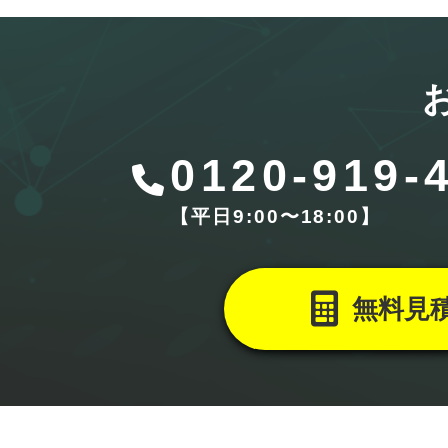
0120-919-
【平⽇9:00〜18:00】
無料見