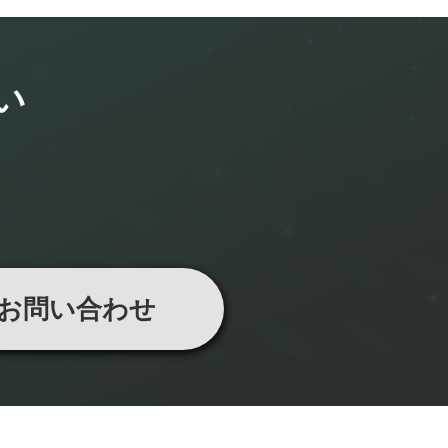
い
お問い合わせ